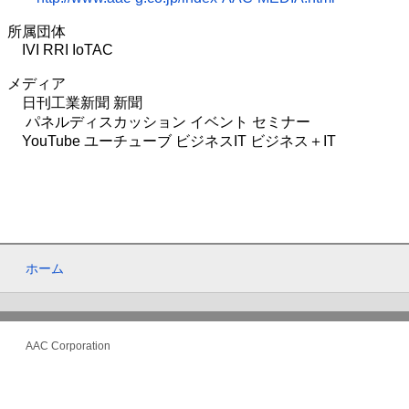
所属団体
IVI RRI IoTAC
メディア
日刊工業新聞 新聞
パネルディスカッション イベント セミナー
YouTube ユーチューブ ビジネスIT ビジネス＋IT
ホーム
AAC Corporation