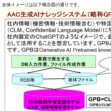
全体イメージは以下概念図の通りです。