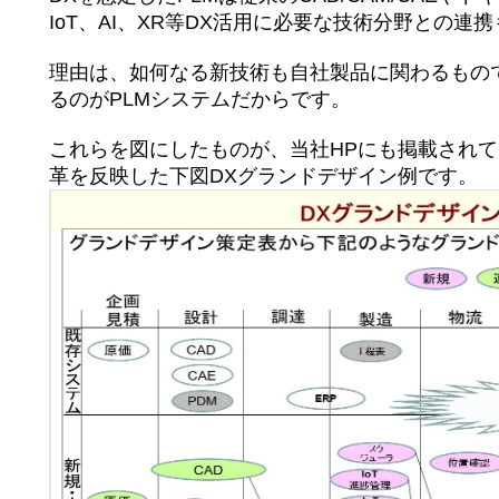
IoT、AI、XR等DX活用に必要な技術分野との連
理由は、如何なる新技術も自社製品に関わるもので
るのがPLMシステムだからです。
これらを図にしたものが、当社HPにも掲載されて
革を反映した下図DXグランドデザイン例です。