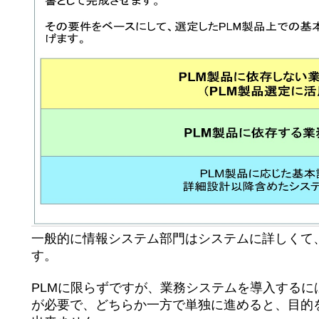
一般的に情報システム部門はシステムに詳しくて
す。
PLMに限らずですが、業務システムを導入するには
が必要で、どちらか一方で単独に進めると、目的を