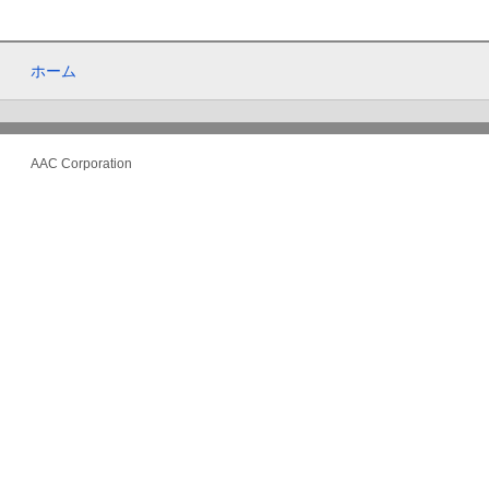
ホーム
AAC Corporation