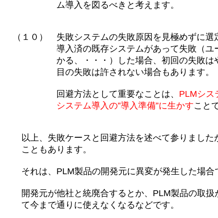
ム導入を図るべきと考えます。
（１０） 失敗システムの失敗原因を見極めずに選
導入済の既存システムがあって失敗（ユーザ
かる、・・・）した場合、初回の失敗はやむ
目の失敗は許されない場合もあります。
回避方法として重要なことは、
PLMシ
システム導入の”導入準備”に生かす
こと
以上、失敗ケースと回避方法を述べて参りましたが
こともあります。
それは、PLM製品の開発元に異変が発生した場合
開発元が他社と統廃合するとか、PLM製品の取扱
て今まで通りに使えなくなるなどです。