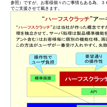
参照）ですが、お客様個々のご事情もある為、３６
でご支援させて戴きます。