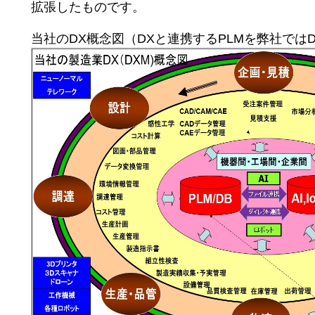
拡張したものです。
当社のDX概念図（DXと連携するPLMを弊社ではD