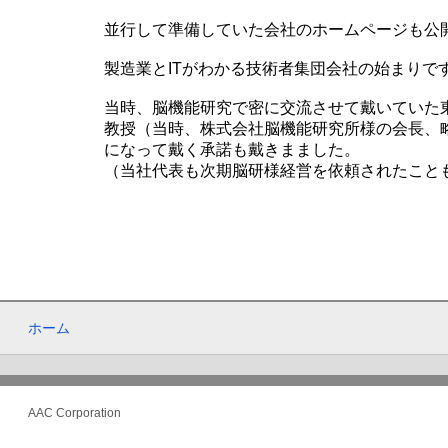
並行して準備していた会社のホームページも公開
製造業とITがわかる技術者集団会社の始まりで
当時、脳機能研究で密に交流させて戴いていた東京
教授（当時、株式会社脳機能研究所様の会長、略称”
になって戴く承諾も戴きまました。
（当社代表も次期脳研様経営を依頼されたこと
ホーム
AAC Corporation