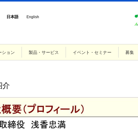
日本語
English
ーション
製品・サービス
イベント・セミナー
募集
紹介