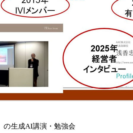
の生成AI講演・勉強会