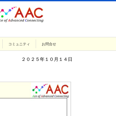
コミュニティ
お問合せ
２０２５年１０月１４日