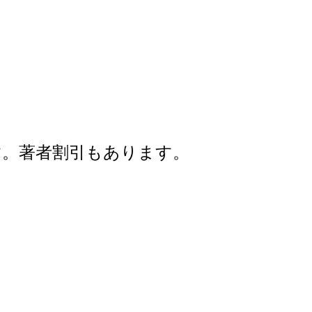
す。著者割引もあります。