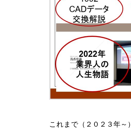
これまで（２０２３年～）