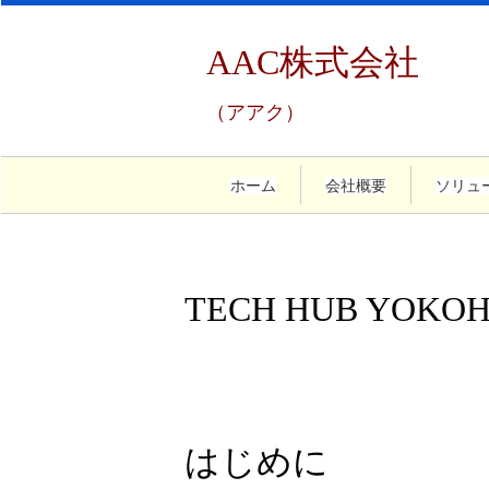
AAC株式会社
（アアク）
ホーム
会社概要
ソリュ
TECH HUB YOK
はじめに