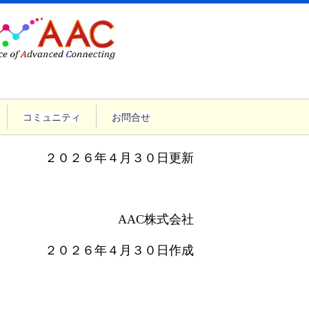
コミュニティ
お問合せ
２０２６年４月３０日更新
AAC株式会社
２０２６年４月３０日作成