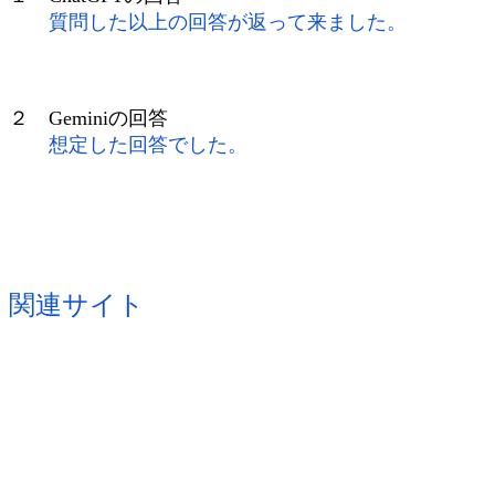
質問した以上の回答が返って来ました。
２ Geminiの回答
想定した回答でした。
関連サイト