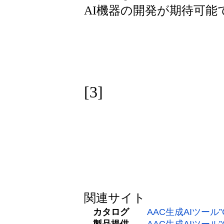
AI機器の開発が期待可能
[3]
関連サイト
カタログ
AAC生成AIツール”