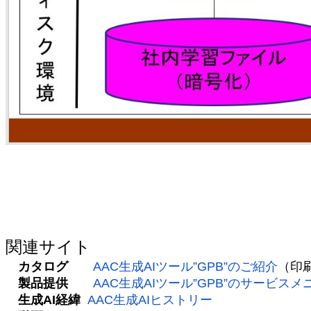
関連サイト
カタログ
AAC生成AIツール”GPB”のご紹介
（印
製品提供
AAC生成AIツール”GPB”のサービスメ
生成AI経緯
AAC生成AIヒストリー