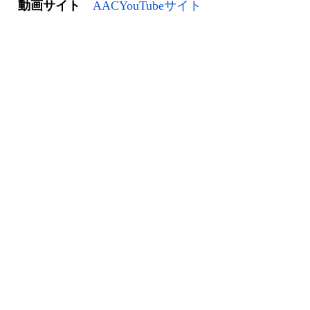
動画サイト
AACYouTubeサイト