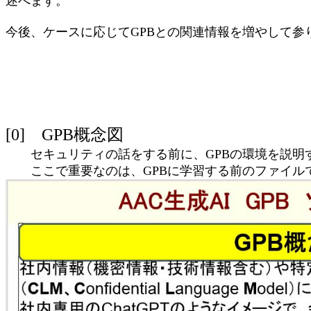
述べます。
今後、ケースに応じてGPBとの関連情報を増やして参
[0] GPB概念図
セキュリティの話をする前に、GPBの環境を説明す
ここで重要なのは、GPBに学習する前のファイル