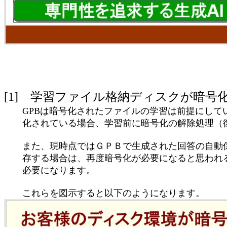
[1] 学習ファイル格納ディスクが暗号
GPBは暗号化されたファイルの学習は前提にして
化されている場合、学習前に暗号化の解除処理（復
また、現時点ではＧＰＢで生成された回答の自動保
存する場合は、再度暗号化が必要になると思われる
必要になります。
これらを図示すると以下のようになります。