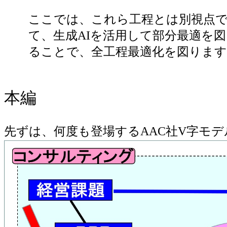
ここでは、これら工程とは別視点で
て、生成AIを活用して部分最適を図
ることで、全工程最適化を図ります
本編
先ずは、何度も登場するAAC社V字モ