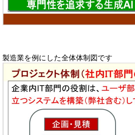
製造業を例にした全体体制図です