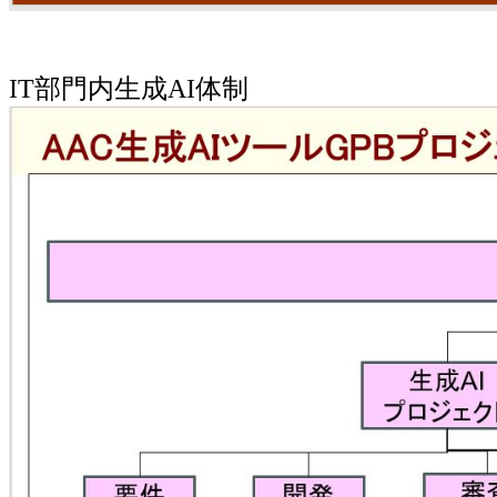
IT部門内生成AI体制