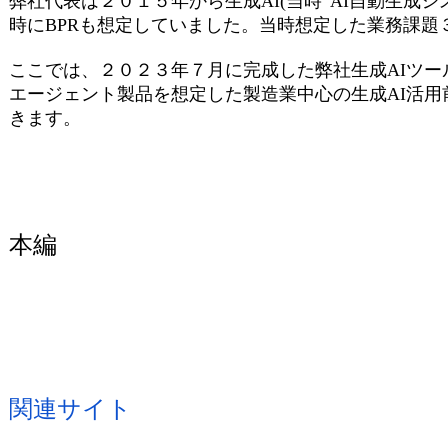
弊社代表は２０１５年から生成AI(当時”AI自動生成
時にBPRも想定していました。当時想定した業務課題
ここでは、２０２３年７月に完成した弊社生成AIツール
エージェント製品を想定した製造業中心の生成AI活用
きます。
本編
関連サイト