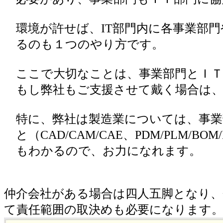
環境が許せば、IT部門内に各事業部門
るのも１つのやり方です。
ここで大切なことは、事業部門とＩＴ
もし弊社もご支援させて戴く場合は、
特に、弊社は製造業については、事業部
と（CAD/CAM/CAE、PDM/PLM/BOM/
もわかるので、お力になれます。
仲介会社がある場合は四人五脚となり、
て責任範囲の取決めも必要になります