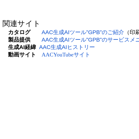
関連サイト
カタログ
AAC生成AIツール”GPB”のご紹介
（印
製品提供
AAC生成AIツール”GPB”のサービスメ
生成AI経緯
AAC生成AIヒストリー
動画サイト
AACYouTubeサイト