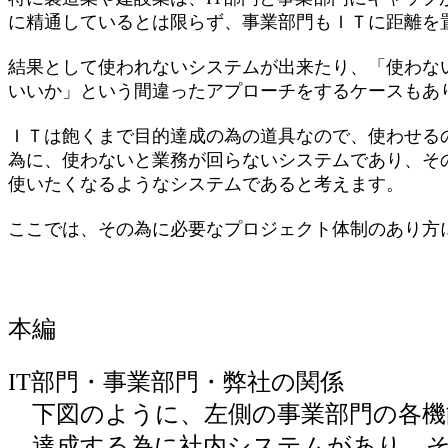
に精通しているとは限らず、事業部門もＩＴに距離を
結果として使われないシステムが出来たり、「使わな
いいか」という間違ったアプローチをするケースもあ
ＩＴは飽くまで目的達成の為の道具なので、使わせる
為に、使わないと業務が回らないシステムであり、そ
使いたくなるようなシステムであると考えます。
ここでは、その為に必要なプロジェクト体制のあり方
本編
IT部門・事業部門・弊社の関係
下図のように、左側の事業部門の各機
達成する為に社内システムがあり、そ