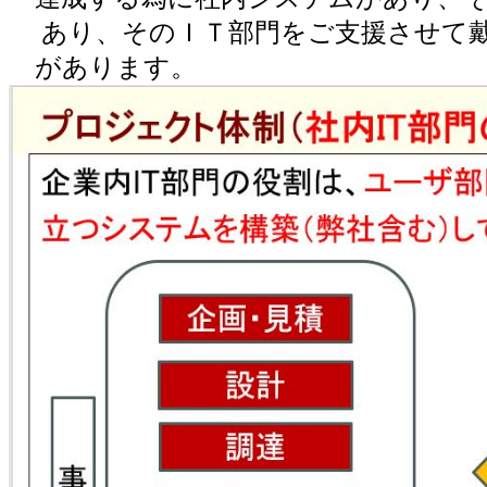
あり、そのＩＴ部門をご支援させて戴
があります。