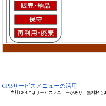
GPBサービスメニューの活用
当社GPBにはサービスメニューがあり、無料枠も