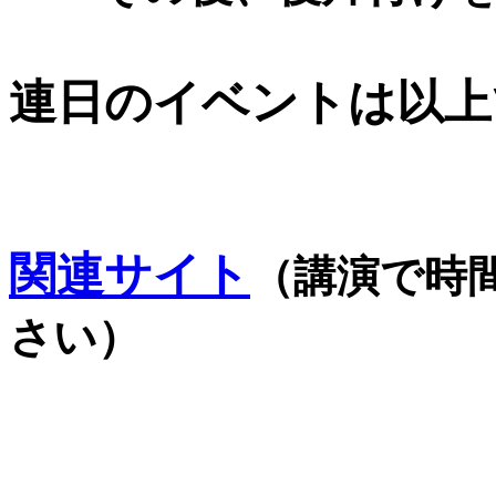
連日のイベントは以上
関連サイト
（講演で時
さい）