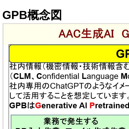
GPB概念図