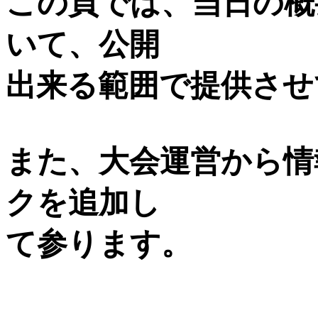
この頁では、当日の概
いて、公開
出来る範囲で提供させ
また、大会運営から情
クを追加し
て参ります。