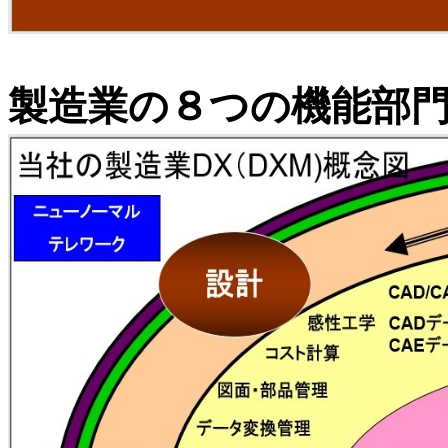
製造業の８つの機能部