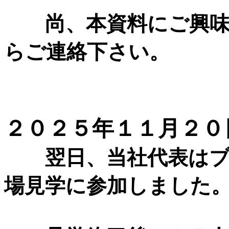
尚、本資料にご興味
らご連絡下さい。
２０２５年１１月２０
翌日、当社代表はブ
場見学に参加しました