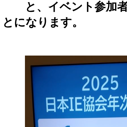
と、イベント参加者
とになります。