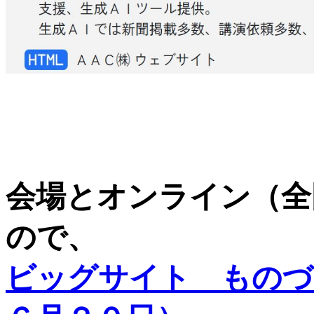
会場とオンライン（全
ので、
ビッグサイト ものづ